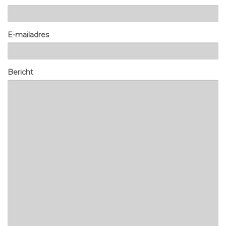
E-mailadres
Bericht