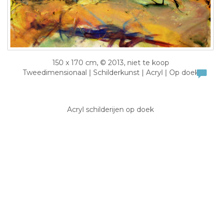
150 x 170 cm, © 2013, niet te koop
Tweedimensionaal | Schilderkunst | Acryl | Op doek
Acryl schilderijen op doek