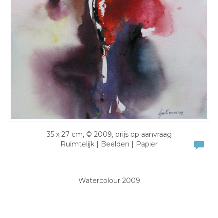
35 x 27 cm, © 2009, prijs op aanvraag
Ruimtelijk | Beelden | Papier
Watercolour 2009